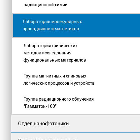
радиационной химии
Лаборатория молекулярных
проводников и магнетиков
Лаборатория физических
методов исследования
функциональных материалов
Группа магнитных и спиновых
логических процессов и устройств
Группа радиационного облучения
"Гамматок-100"
Отдел нанофотоники