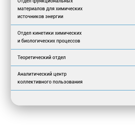
Отдел функциональных
материалов для химических
источников энергии
Отдел кинетики химических
и биологических процессов
Теоретический отдел
Аналитический центр
коллективного пользования