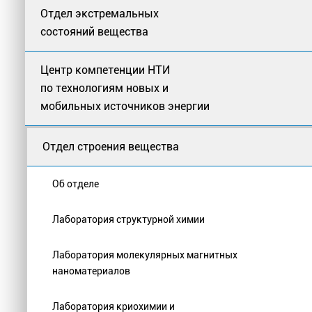
Отдел экстремальных
состояний вещества
Центр компетенции НТИ
по технологиям новых и
мобильных источников энергии
Отдел строения вещества
Об отделе
Лаборатория структурной химии
Лаборатория молекулярных магнитных
наноматериалов
Лаборатория криохимии и