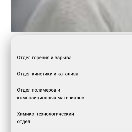
Отдел горения и взрыва
Отдел кинетики и катализа
Отдел полимеров и
композиционных материалов
Химико-технологический
отдел