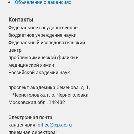
Объявления о вакансиях
Контакты
Федеральное государственное
бюджетное учреждение науки
Федеральный исследовательский
центр
проблем химической физики и
медицинской химии
Российской академии наук
проспект академика Семенова, д. 1,
г. Черноголовка, г. о. Черноголовка,
Московская обл., 142432
Электронная почта:
канцелярия:
office@icp.ac.ru
приемная директора: