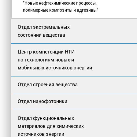
"Новые нефтехимические процессы,
полимерные композиты и адгезивы"
Отдел экстремальных
состояний вещества
Центр компетенции НТИ
по технологиям новых и
мобильных источников энергии
Отдел строения вещества
Отдел нанофотоники
Отдел функциональных
материалов для химических
источников энергии