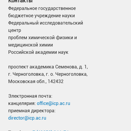
Контакты
Федеральное государственное
бюджетное учреждение науки
Федеральный исследовательский
центр
проблем химической физики и
медицинской химии
Российской академии наук
проспект академика Семенова, д. 1,
г. Черноголовка, г. о. Черноголовка,
Московская обл., 142432
Электронная почта:
канцелярия:
office@icp.ac.ru
приемная директора:
director@icp.ac.ru