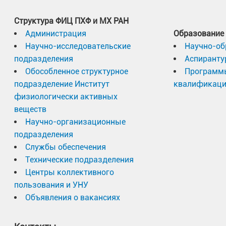
Структура ФИЦ ПХФ и МХ РАН
Администрация
Образование
Научно-исследовательские
Научно-об
подразделения
Аспиранту
Обособленное структурное
Программ
подразделение Институт
квалификац
физиологически активных
веществ
Научно-организационные
подразделения
Службы обеспечения
Технические подразделения
Центры коллективного
пользования и УНУ
Объявления о вакансиях