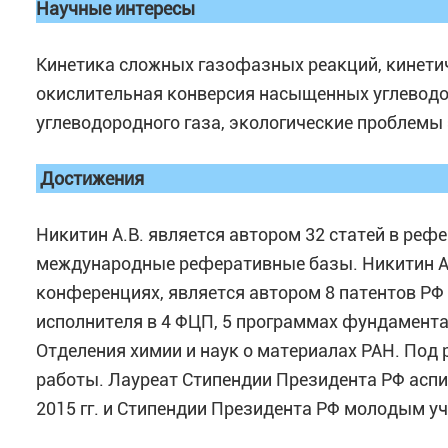
Научные интересы
Кинетика сложных газофазных реакций, кинети
окислительная конверсия насыщенных углеводо
углеводородного газа, экологические проблемы 
Достижения
Никитин А.В. является автором 32 статей в реф
международные реферативные базы. Никитин А.
конференциях, является автором 8 патентов РФ 
исполнителя в 4 ФЦП, 5 программах фундамент
Отделения химии и наук о материалах РАН. Под
работы. Лауреат Стипендии Президента РФ асп
2015 гг. и Стипендии Президента РФ молодым уч