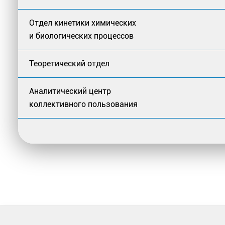
Отдел кинетики химических
и биологических процессов
Теоретический отдел
Аналитический центр
коллективного пользования