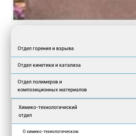
Отдел горения и взрыва
Отдел кинетики и катализа
Отдел полимеров и
композиционных материалов
Химико-технологический
отдел
О химико-технологическом